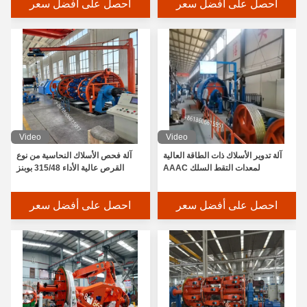
احصل على أفضل سعر
احصل على أفضل سعر
Video
Video
آلة تدوير الأسلاك ذات الطاقة العالية
آلة فحص الأسلاك النحاسية من نوع
لمعدات التقط السلك AAAC
القرص عالية الأداء 315/48 بوبنز
احصل على أفضل سعر
احصل على أفضل سعر