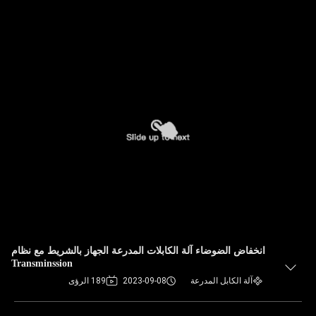
انخفاض الضوضاء آلة الكابلات المدرعة الجهاز بالشريط مع نظام
Transminssion
آلة الكابل المدرعة
2023-09-08
189 الرؤى