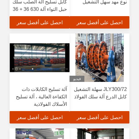
نوع مهد سهل التشغيل
كابل تسليح آلة الصلب سلك
حبل التواء آلة 630 36 + 36
احصل على أفضل سعر
احصل على أفضل سعر
فيديو
JLY300/72 سهلة التشغيل
آلة تسليح الكابلات ذات
كابل الدرع آلة سلك الفولاذ
الكفاءة العالية ، آلة تسليح
الأسلاك الفولاذية
احصل على أفضل سعر
احصل على أفضل سعر