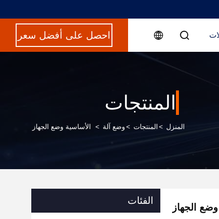
احصل على أفضل سعر
ات
المنتجات
المنزل
>
المنتجات
>
وضع آلة
>
الأساسية وضع الجهاز
الفئات
وضع الجهاز