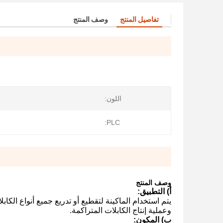
تفاصيل المنتج
وصف المنتج
اللون:
PLC:
وصف المنتج
أ) التطبيق:
يتم استخدام الماكينة لتقطيع أو تدريع جميع أنواع الكا
وعملية إنتاج الكابلات المتراكمة.
ب) المكون: