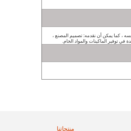
سه ، كما يمكن أن نقدمه: تصميم المصنع ،
ة في توفير الماكينات والمواد الخام.
منتجاتنا