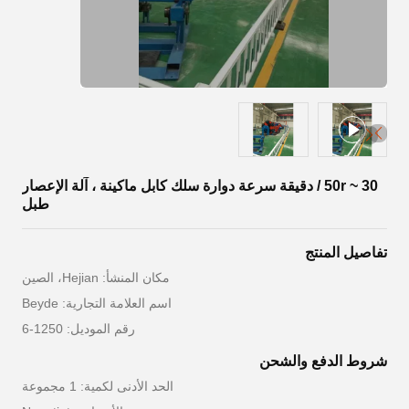
30 ~ 50r / دقيقة سرعة دوارة سلك كابل ماكينة ، آلة الإعصار
طبل
تفاصيل المنتج
مكان المنشأ: Hejian، الصين
اسم العلامة التجارية: Beyde
رقم الموديل: 1250-6
شروط الدفع والشحن
الحد الأدنى لكمية: 1 مجموعة