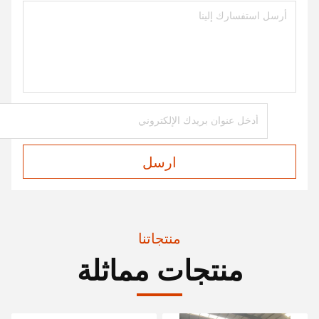
ارسل
منتجاتنا
منتجات مماثلة