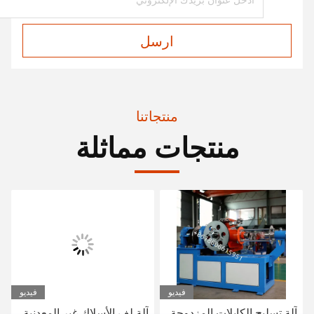
ارسل
منتجاتنا
منتجات مماثلة
فيديو
فيديو
آلة تسليح الكابلات المزدوجة
آلة لف الأسلاك غير المعدنية