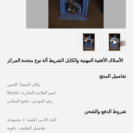
الأسلاك الأفقية المهنية والكابل الشريط آلة نوع متحدة المركز
تفاصيل المنتج
مكان المنشأ: الصين
اسم العلامة التجارية: Beyde
رقم الموديل: جامع المعادن
شروط الدفع والشحن
الحد الأدنى لكمية: 1 مجموعة
تفاصيل التغليف: حاوية