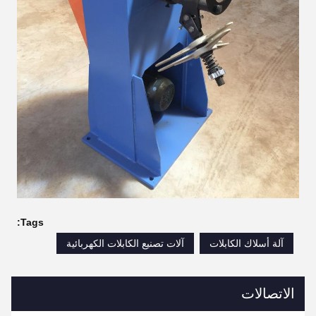
Tags:
آلة أسلاك الكابلات
آلات تصنيع الكابلات الكهربائية
الاتصالات