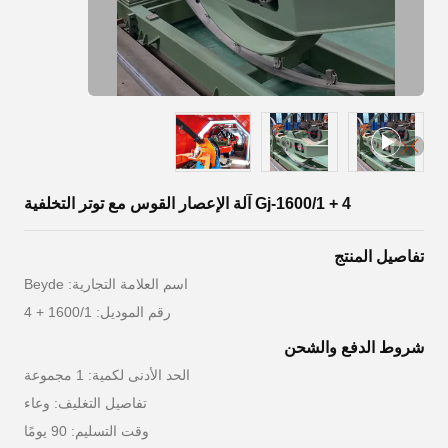
Gj-1600/1 + 4 آلة الإعصار القوس مع توتر التخلفية
تفاصيل المنتج
اسم العلامة التجارية: Beyde
رقم الموديل: 1600/1 + 4
شروط الدفع والشحن
الحد الأدنى لكمية: 1 مجموعة
تفاصيل التغليف: وعاء
وقت التسليم: 90 يومًا