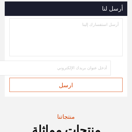
أرسل لنا
ارسل
منتجاتنا
منتجات مماثلة