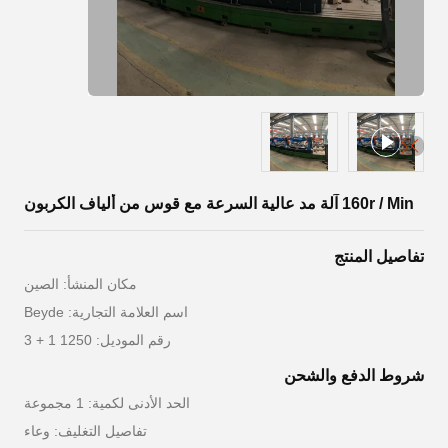
160r / Min آلة مد عالية السرعة مع قوس من ألياف الكربون
تفاصيل المنتج
مكان المنشأ: الصين
اسم العلامة التجارية: Beyde
رقم الموديل: 1250 1 + 3
شروط الدفع والشحن
الحد الأدنى لكمية: 1 مجموعة
تفاصيل التغليف: وعاء