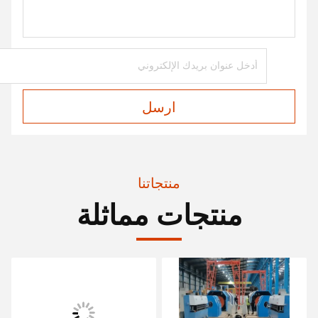
ارسل
منتجاتنا
منتجات مماثلة