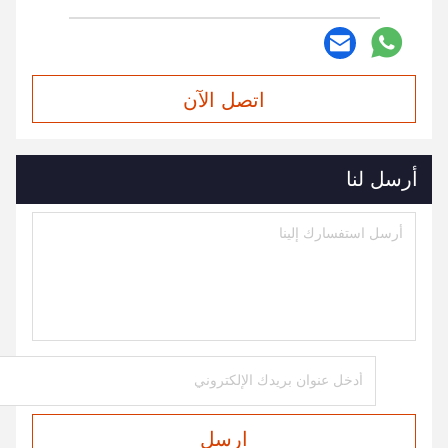
اتصل الآن
أرسل لنا
ارسل