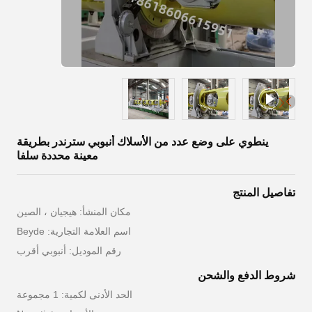
ينطوي على وضع عدد من الأسلاك أنبوبي سترندر بطريقة
معينة محددة سلفا
تفاصيل المنتج
مكان المنشأ: هيجيان ، الصين
اسم العلامة التجارية: Beyde
رقم الموديل: أنبوبي أقرب
شروط الدفع والشحن
الحد الأدنى لكمية: 1 مجموعة