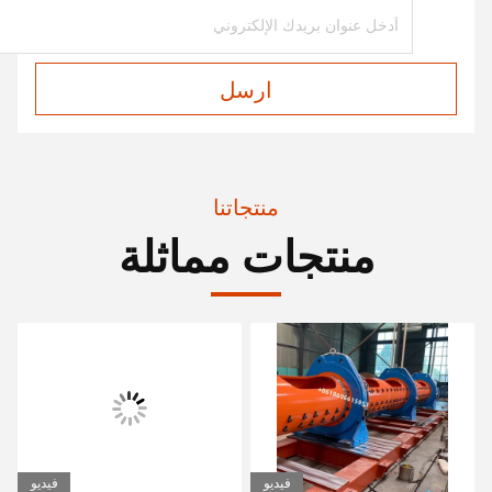
ارسل
منتجاتنا
منتجات مماثلة
فيديو
فيديو