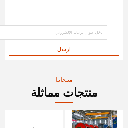
ارسل
منتجاتنا
منتجات مماثلة