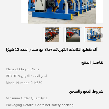
آلة تقطيع الكابلات الكهربائية 3kw مع ضمان لمدة 12 شهرًا
تفاصيل المنتج
Place of Origin: China
اسم العلامة التجارية: BEYDE
Model Number: JLK630
شروط الدفع والشحن
Minimum Order Quantity: 1
Packaging Details: Container safety packing