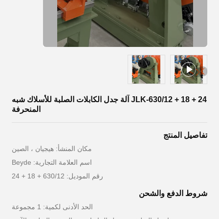
JLK-630/12 + 18 + 24 آلة جدل الكابلات الصلبة للأسلاك شبه
المنحرفة
تفاصيل المنتج
مكان المنشأ: هيجيان ، الصين
اسم العلامة التجارية: Beyde
رقم الموديل: 630/12 + 18 + 24
شروط الدفع والشحن
الحد الأدنى لكمية: 1 مجموعة