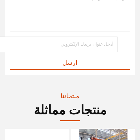
ارسل
منتجاتنا
منتجات مماثلة