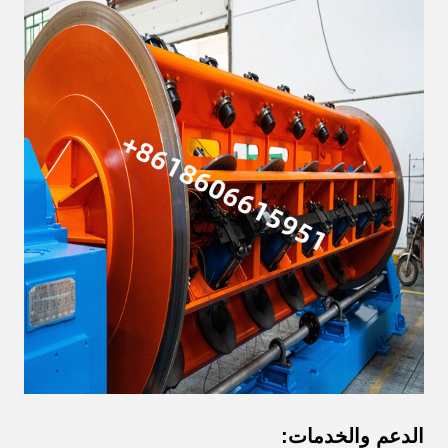
الدعم والخدمات: