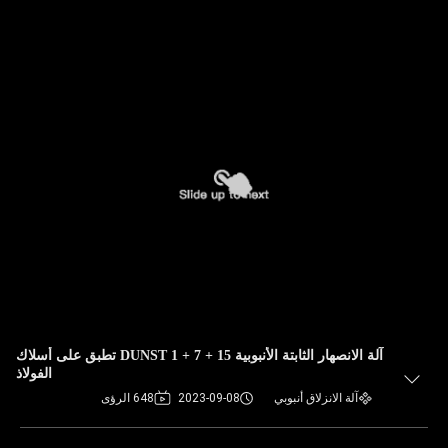
آلة الانصهار الثابتة الأنبوبية DUNST 1 + 7 + 15 تطبق على أسلاك
الفولاذ
آلة الانزلاق أنبوبي
2023-09-08
648 الرؤى