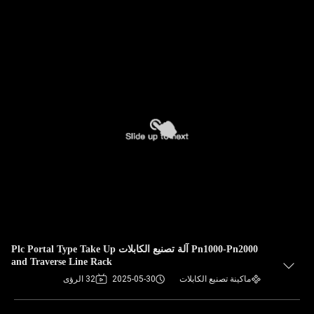
Pn1000-Pn2000 آلة تصنيع الكابلات Plc Portal Type Take Up
and Traverse Line Rack
ماكينة تصنيع الكابلات
2025-05-30
32 الرؤى