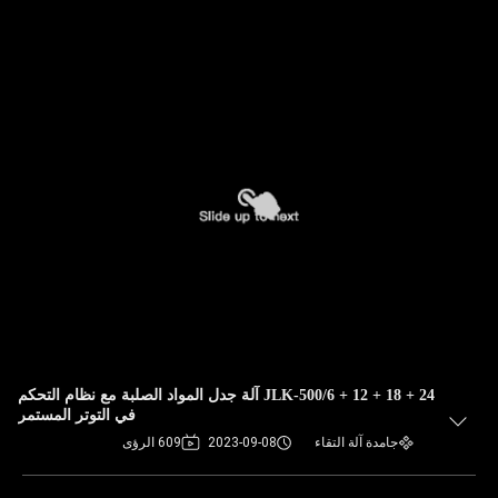
JLK-500/6 + 12 + 18 + 24 آلة جدل المواد الصلبة مع نظام التحكم
في التوتر المستمر
جامدة آلة التقاء
2023-09-08
609 الرؤى