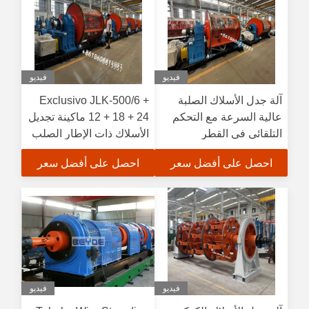
فيديو
فيديو
آلة جدل الأسلاك الصلبة
Exclusivo JLK-500/6 +
عالية السرعة مع التحكم
12 + 18 + 24 ماكينة تجديل
التلقائي في القطر
الأسلاك ذات الإطار الصلب
احصل على أفضل سعر
احصل على أفضل سعر
فيديو
فيديو