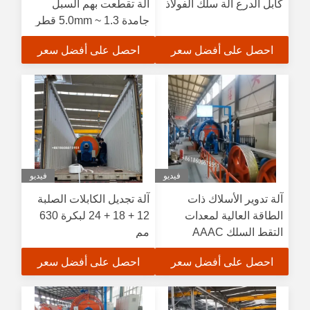
كابل الدرع آلة سلك الفولاذ
آلة تقطعت بهم السبل
جامدة 1.3 ~ 5.0mm قطر
سلك واحد
احصل على أفضل سعر
احصل على أفضل سعر
فيديو
فيديو
آلة تدوير الأسلاك ذات
آلة تجديل الكابلات الصلبة
الطاقة العالية لمعدات
12 + 18 + 24 لبكرة 630
التقط السلك AAAC
مم
احصل على أفضل سعر
احصل على أفضل سعر