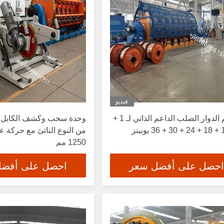
فيديو
تصميم الدوار الصلب الداعم الذاتي لـ 1 +
وحدة سحب وكشف الكابل ال
1250 مم
احصل على أفضل سعر
احصل على أفض