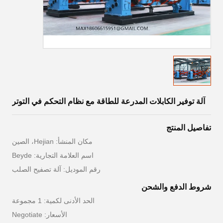
آلة توفير الكابلات المدرعة للطاقة مع نظام التحكم في التوتر
تفاصيل المنتج
مكان المنشأ: Hejian، الصين
اسم العلامة التجارية: Beyde
رقم الموديل: آلة تصفيح الصلب
شروط الدفع والشحن
الحد الأدنى لكمية: 1 مجموعة
الأسعار: Negotiate