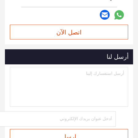
اتصل الآن
أرسل لنا
ارسل