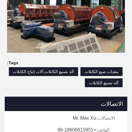
Tags:
معدات صنع الكابلات
آلة تصنيع الكابلات,آلات إنتاج الكابلات
آلة تصنيع الكابلات
الاتصالات
الاتصالات:
Mr. Max Xu
الهاتف:
+86-18606615951