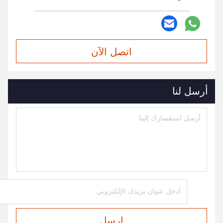
اتصل الآن
أرسل لنا
ارسل