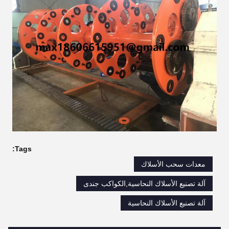
Tags:
معدات سحب الأسلاك
آلة تصنيع الأسلاك النحاسية,الكواكب جندى
آلة تصنيع الأسلاك النحاسية