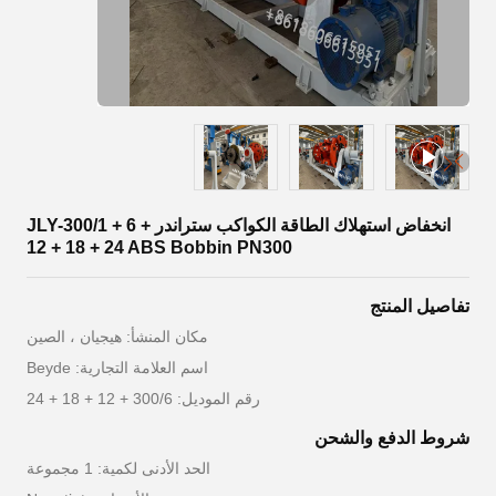
انخفاض استهلاك الطاقة الكواكب ستراندر JLY-300/1 + 6 +
12 + 18 + 24 ABS Bobbin PN300
تفاصيل المنتج
مكان المنشأ: هيجيان ، الصين
اسم العلامة التجارية: Beyde
رقم الموديل: 300/6 + 12 + 18 + 24
شروط الدفع والشحن
الحد الأدنى لكمية: 1 مجموعة