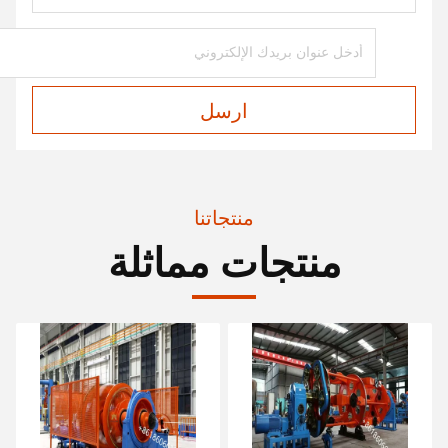
ارسل
منتجاتنا
منتجات مماثلة