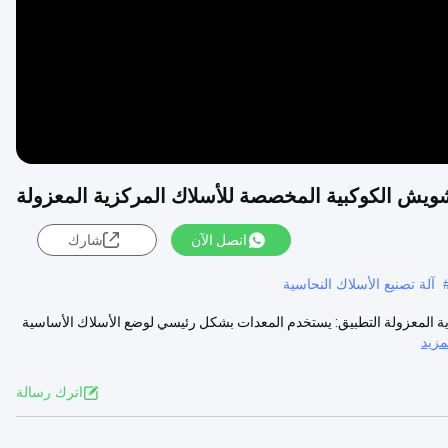
شويش الكوكبية المخصصة للأسلاك المركزية المعزولة
اتصل الآن
شارك
آلة تصنيع الأسلاك النحاسية
ج الكوكبي للأسلاك المركزية المعزولة التطبيق: يستخدم المعدات بشكل رئيسي لوضع الأسلاك الأساسية
زيد
اترك رسالة